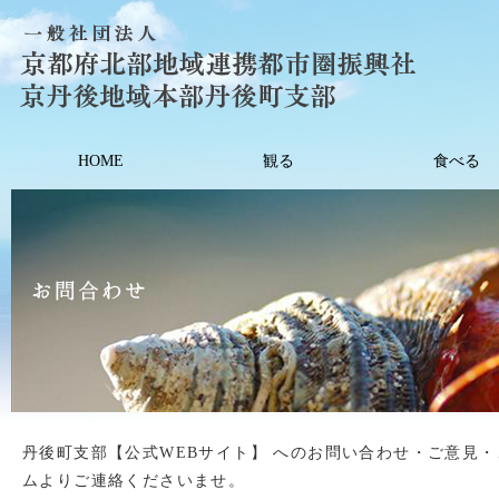
HOME
観る
食べる
丹後町支部【公式WEBサイト】 へのお問い合わせ・ご意見・ご
ムよりご連絡くださいませ。