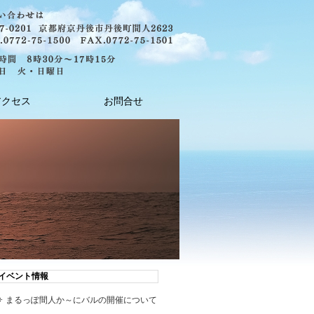
アクセス
お問合せ
イベント情報
まるっぽ間人か～にバルの開催について