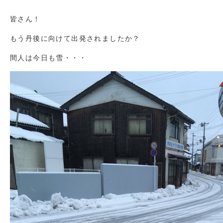
皆さん！
もう丹後に向けて出発されましたか？
間人は今日も雪・・・