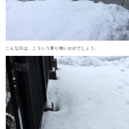
こんな日は、こういう乗り物いかがでしょう。