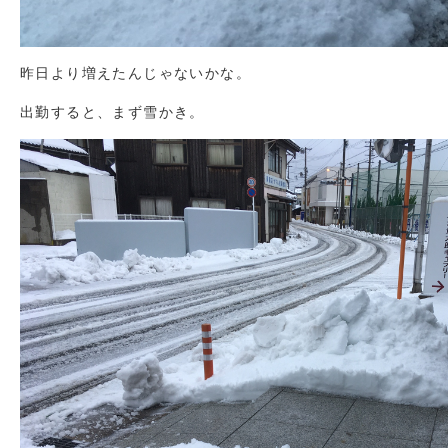
昨日より増えたんじゃないかな。
出勤すると、まず雪かき。